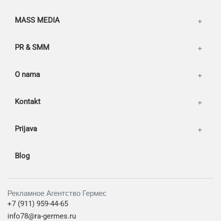
MASS MEDIA
PR & SMM
O nama
Kontakt
Prijava
Blog
Рекламное Агентство Гермес
+7 (911) 959-44-65
info78@ra-germes.ru