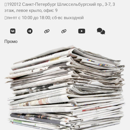
192012
Санкт-Петербург
Шлиссельбургский пр., 3-7, 3
этаж, левое крыло, офис 9
пн-пт с 10:00 до 18:00; сб-вс выходной
Промо