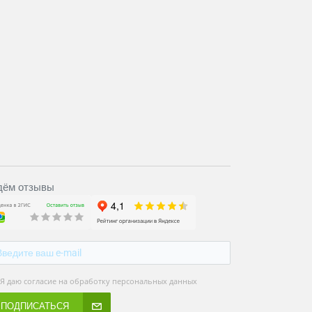
ём отзывы
Я даю согласие на обработку персональных данных
ПОДПИСАТЬСЯ