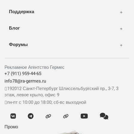
Поддержка
Блог
Форумы
Рекламное Агентство Гермес
+7 (911) 959-44-65
info78@ra-germes.ru
192012
Санкт-Петербург
Шлиссельбургский пр., 3-7, 3
этаж, левое крыло, офис 9
пн-пт с 10:00 до 18:00; сб-вс выходной
Промо