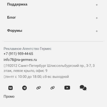
Поддержка
Блог
Форумы
Рекламное Агентство Гермес
+7 (911) 959-44-65
info78@ra-germes.ru
192012
Санкт-Петербург
Шлиссельбургский пр., 3-7, 3
этаж, левое крыло, офис 9
пн-пт с 10:00 до 18:00; сб-вс выходной
Промо