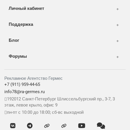
Личный кабинет
Поддержка
Блог
Форумы
Рекламное Агентство Гермес
+7 (911) 959-44-65
info78@ra-germes.ru
192012
Санкт-Петербург
Шлиссельбургский пр., 3-7, 3
этаж, левое крыло, офис 9
пн-пт с 10:00 до 18:00; сб-вс выходной