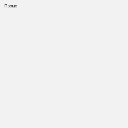
Промо