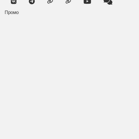
Промо