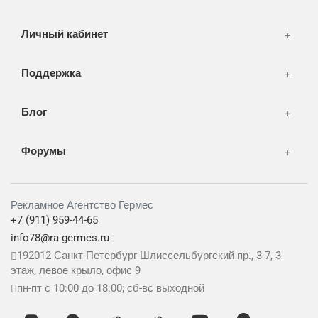
Дизайн
Личный кабинет
Поддержка
Блог
Форумы
Рекламное Агентство Гермес
+7 (911) 959-44-65
info78@ra-germes.ru
192012
Санкт-Петербург
Шлиссельбургский пр., 3-7, 3
этаж, левое крыло, офис 9
пн-пт с 10:00 до 18:00; сб-вс выходной