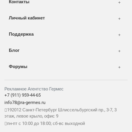
Контакты
Дизайн
Личный кабинет
Поддержка
Блог
Форумы
Рекламное Агентство Гермес
+7 (911) 959-44-65
info78@ra-germes.ru
192012
Санкт-Петербург
Шлиссельбургский пр., 3-7, 3
этаж, левое крыло, офис 9
пн-пт с 10:00 до 18:00; сб-вс выходной