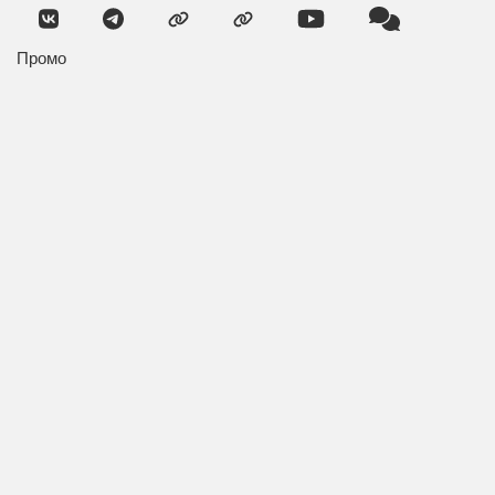
Промо