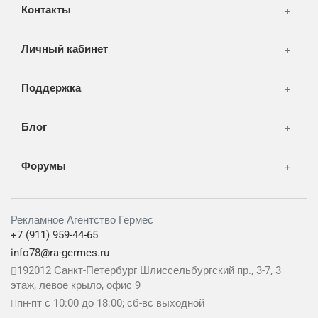
Контакты
Дизайн
Личный кабинет
Поддержка
Блог
Форумы
Рекламное Агентство Гермес
+7 (911) 959-44-65
info78@ra-germes.ru
192012
Санкт-Петербург
Шлиссельбургский пр., 3-7, 3
этаж, левое крыло, офис 9
пн-пт с 10:00 до 18:00; сб-вс выходной