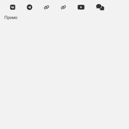
Промо