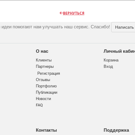
ВЕРНУТЬСЯ
 идеи помогают нам улучшать наш сервис. Спасибо!
Написать
О нас
Личный каби
Клиенты
Корзина
Партнеры
Вход
Регистрация
Отзывы
Портфолио
Публикации
Новости
FAQ
Контакты
Поддержка