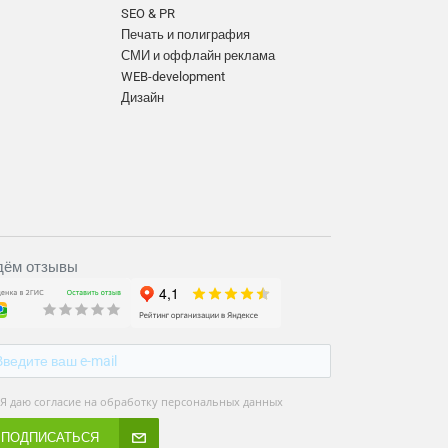
SEO & PR
Печать и полиграфия
СМИ и оффлайн реклама
WEB-development
Дизайн
ём отзывы
Я даю согласие на обработку персональных данных
ПОДПИСАТЬСЯ