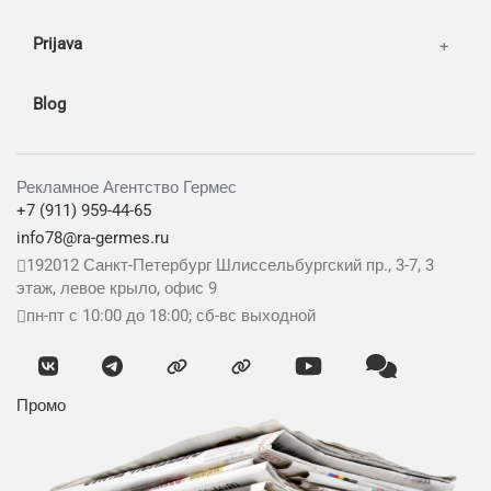
Prijava
Blog
Рекламное Агентство Гермес
+7 (911) 959-44-65
info78@ra-germes.ru
192012
Санкт-Петербург
Шлиссельбургский пр., 3-7, 3
этаж, левое крыло, офис 9
пн-пт с 10:00 до 18:00; сб-вс выходной
Промо