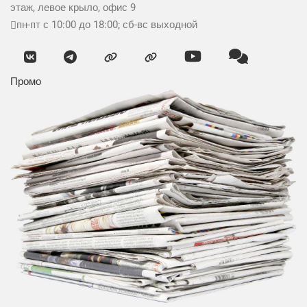
этаж, левое крыло, офис 9
пн-пт с 10:00 до 18:00; сб-вс выходной
Промо