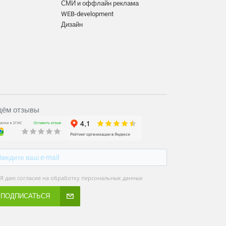
СМИ и оффлайн реклама
WEB-development
Дизайн
ём отзывы
Я даю согласие на обработку персональных данных
ПОДПИСАТЬСЯ