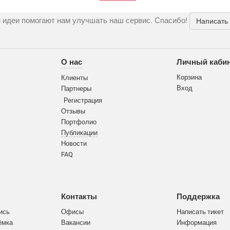
 идеи помогают нам улучшать наш сервис. Спасибо!
Написать
О нас
Личный каби
Корзина
Клиенты
Вход
Партнеры
Регистрация
Отзывы
Портфолио
Публикации
Новости
FAQ
Контакты
Поддержка
ись
Офисы
Написать тикет
ёмка
Вакансии
Информация