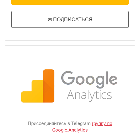
ПОДПИСАТЬСЯ
Присоединяйтесь в Telegram
группу по
Google.Analytics