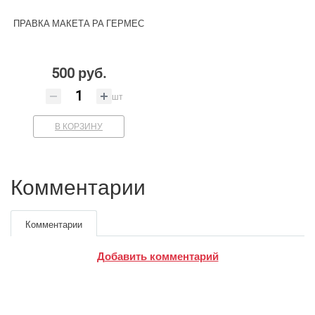
ПРАВКА МАКЕТА РА ГЕРМЕС
500 руб.
шт
В КОРЗИНУ
Комментарии
Комментарии
Добавить комментарий
Google
Яндекс