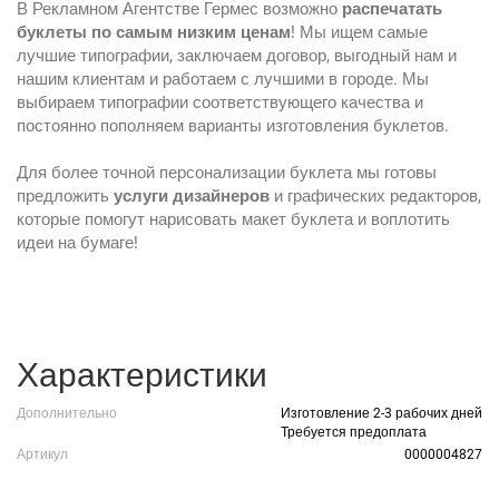
В Рекламном Агентстве Гермес возможно
распечатать
буклеты по самым низким ценам
! Мы ищем самые
лучшие типографии, заключаем договор, выгодный нам и
нашим клиентам и работаем с лучшими в городе. Мы
выбираем типографии соответствующего качества и
постоянно пополняем варианты изготовления буклетов.
Для более точной персонализации буклета мы готовы
предложить
услуги дизайнеров
и графических редакторов,
которые помогут нарисовать макет буклета и воплотить
идеи на бумаге!
Характеристики
Дополнительно
Изготовление 2-3 рабочих дней
Требуется предоплата
Артикул
0000004827