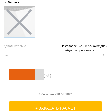
по биговке
Фальцовка+биговка
Дополнительно
Изготовление 2-3 рабочих дней
Требуется предоплата
Вес
8гр
( 6 )
Обновлено 26.08.2024
ЗАКАЗАТЬ РАСЧЁТ