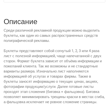
Описание
Среди различной рекламной продукции можно выделить
буклеты, как один из самых распространенных средств
полиграфической рекламы.
Буклеты представляют собой согнутый 1, 2, 3 или 4 раза
лист с полезной информацией, чаще напечатанной с двух
сторон. Формат буклета зависит от объёма информации и
пожеланий клиента. Так же возможны и не стандартные
варианты размера. Изначально лист наполняются
информацией об услугах и товарах фирмы. Также в
буклеты заносят информацию о текущих ценах, акциях,
фотографии продукции/услуги. Далее готовые листы
проходят этап сложения (биговка + фальцовка). Биговка
позволяет минимизировать трещины краски в местах сгиба,
а фальцовка исключает не ровное сложение страницы.