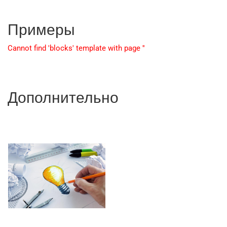
Примеры
Cannot find 'blocks' template with page ''
Дополнительно