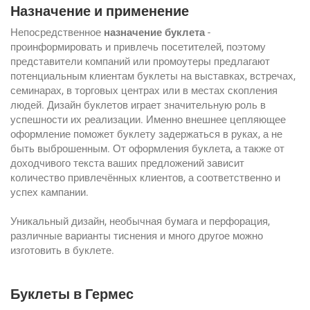
Назначение и применение
Непосредственное
назначение буклета
-
проинформировать и привлечь посетителей, поэтому
представители компаний или промоутеры предлагают
потенциальным клиентам буклеты на выставках, встречах,
семинарах, в торговых центрах или в местах скопления
людей. Дизайн буклетов играет значительную роль в
успешности их реализации. Именно внешнее цепляющее
оформление поможет буклету задержаться в руках, а не
быть выброшенным. От оформления буклета, а также от
доходчивого текста ваших предложений зависит
количество привлечённых клиентов, а соответственно и
успех кампании.
Уникальный дизайн, необычная бумага и перфорация,
различные варианты тиснения и много другое можно
изготовить в буклете.
Буклеты в Гермес