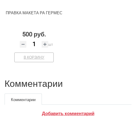
ПРАВКА МАКЕТА РА ГЕРМЕС
500 руб.
шт
В КОРЗИНУ
Комментарии
Комментарии
Добавить комментарий
Google
Яндекс