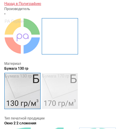
Назад в Полиграфию
Производитель
-
РА Гермес
Материал
Бумага 130 гр
Бумага 130 гр
Бумага 170 гр
Тип печатной продукции
Окно 2 2 сложения