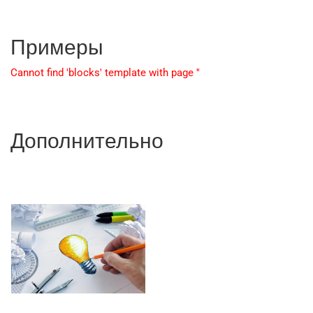
Примеры
Cannot find 'blocks' template with page ''
Дополнительно