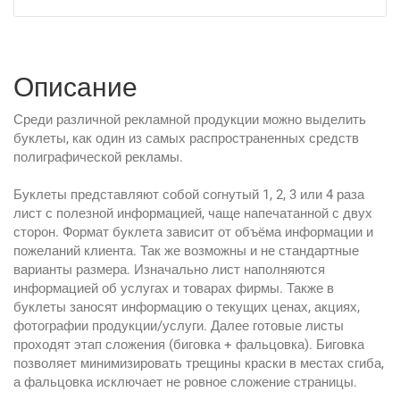
Описание
Среди различной рекламной продукции можно выделить
буклеты, как один из самых распространенных средств
полиграфической рекламы.
Буклеты представляют собой согнутый 1, 2, 3 или 4 раза
лист с полезной информацией, чаще напечатанной с двух
сторон. Формат буклета зависит от объёма информации и
пожеланий клиента. Так же возможны и не стандартные
варианты размера. Изначально лист наполняются
информацией об услугах и товарах фирмы. Также в
буклеты заносят информацию о текущих ценах, акциях,
фотографии продукции/услуги. Далее готовые листы
проходят этап сложения (биговка + фальцовка). Биговка
позволяет минимизировать трещины краски в местах сгиба,
а фальцовка исключает не ровное сложение страницы.