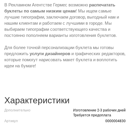
В Рекламном Агентстве Гермес возможно
распечатать
буклеты по самым низким ценам
! Мы ищем самые
лучшие типографии, заключаем договор, выгодный нам и
нашим клиентам и работаем с лучшими в городе. Мы
выбираем типографии соответствующего качества и
постоянно пополняем варианты изготовления буклетов.
Для более точной персонализации буклета мы готовы
предложить
услуги дизайнеров
и графических редакторов,
которые помогут нарисовать макет буклета и воплотить
идеи на бумаге!
Характеристики
Дополнительно
Изготовление 2-3 рабочих дней
Требуется предоплата
Артикул
0000004830