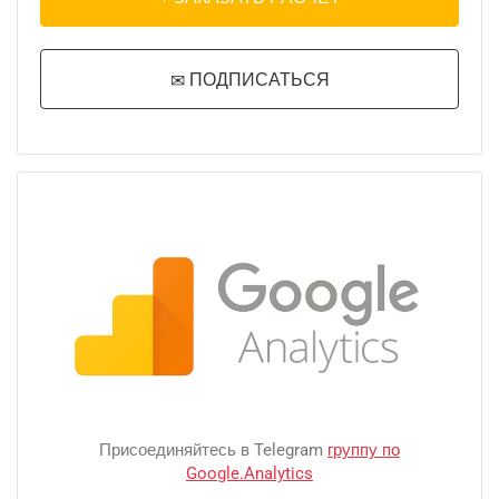
ПОДПИСАТЬСЯ
Присоединяйтесь в Telegram
группу по
Google.Analytics