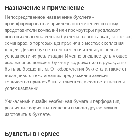
Назначение и применение
Непосредственное
назначение буклета
-
проинформировать и привлечь посетителей, поэтому
представители компаний или промоутеры предлагают
потенциальным клиентам буклеты на выставках, встречах,
семинарах, в торговых центрах или в местах скопления
людей. Дизайн буклетов играет значительную роль в
успешности их реализации. Именно внешнее цепляющее
оформление поможет буклету задержаться в руках, а не
быть выброшенным. От оформления буклета, а также от
доходчивого текста ваших предложений зависит
количество привлечённых клиентов, а соответственно и
успех кампании.
Уникальный дизайн, необычная бумага и перфорация,
различные варианты тиснения и много другое можно
изготовить в буклете.
Буклеты в Гермес