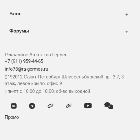
Блог
Форумы
Рекламное Агентство Гермес
+7 (911) 959-44-65
info78@ra-germes.ru
192012
Санкт-Петербург
Шлиссельбургский пр., 3-7, 3
этаж, левое крыло, офис 9
пн-пт с 10:00 до 18:00; сб-вс выходной
Промо