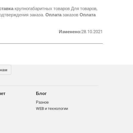
ставка
крупногабаритных товаров Для товаров,
подтверждения заказа.
Оплата
заказов
Оплата
Изменено:
28.10.2021
 нам
нет
Блог
Разное
WEB и технологии